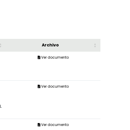
Archivo
Ver documento
Ver documento
L
Ver documento