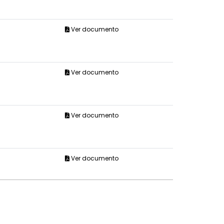
Ver documento
Ver documento
Ver documento
Ver documento