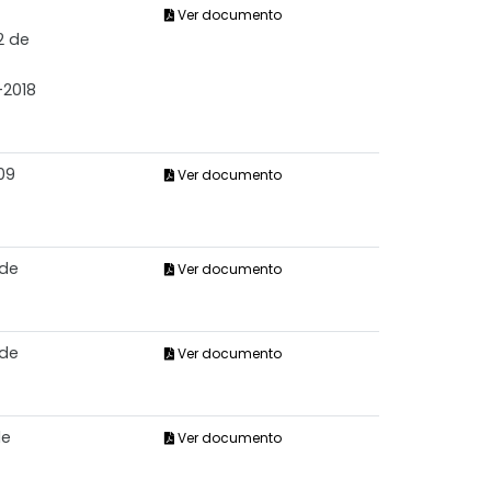
Ver documento
2 de
-2018
09
Ver documento
 de
Ver documento
 de
Ver documento
de
Ver documento