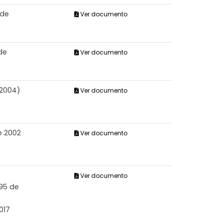
 de
Ver documento
de
Ver documento
 2004)
Ver documento
e 2002
Ver documento
Ver documento
595 de
017