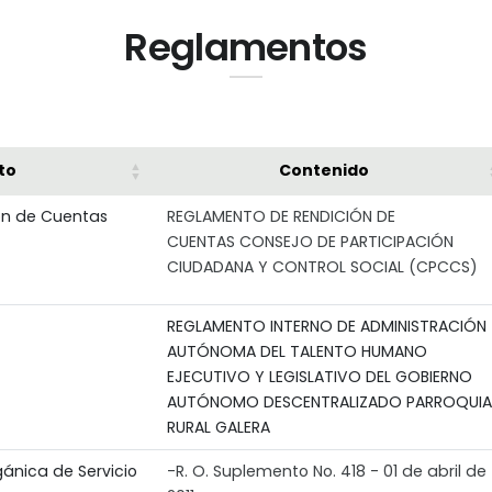
Reglamentos
to
Contenido
ón de Cuentas
REGLAMENTO DE RENDICIÓN DE
CUENTAS CONSEJO DE PARTICIPACIÓN
CIUDADANA Y CONTROL SOCIAL (CPCCS)
REGLAMENTO INTERNO DE ADMINISTRACIÓN
AUTÓNOMA DEL TALENTO HUMANO
EJECUTIVO Y LEGISLATIVO DEL GOBIERNO
AUTÓNOMO DESCENTRALIZADO PARROQUIA
RURAL GALERA
ánica de Servicio
-R. O. Suplemento No. 418 - 01 de abril de