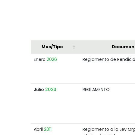
Mes/Tipo
Documen
Enero
2026
Reglamento de Rendici
Julio
2023
REGLAMENTO
Abril
2011
Reglamento a la Ley Org