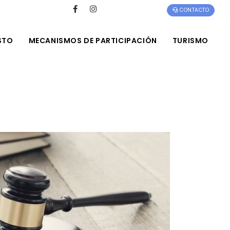
CONTACTO
STO
MECANISMOS DE PARTICIPACIÓN
TURISMO