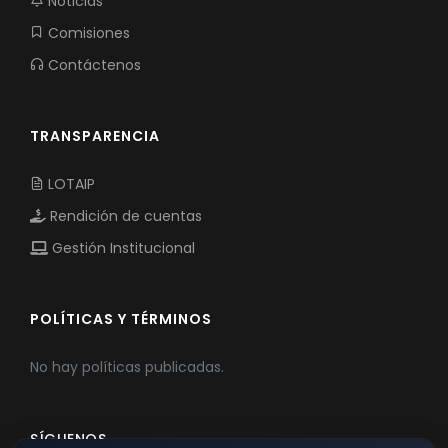
Noticias
Comisiones
Contáctenos
TRANSPARENCIA
LOTAIP
Rendición de cuentas
Gestión Institucional
POLÍTICAS Y TÉRMINOS
No hay políticas publicadas.
SÍGUENOS