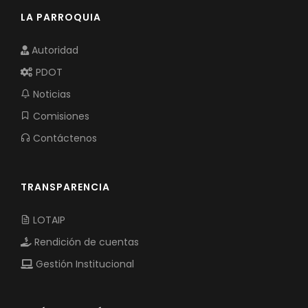
LA PARROQUIA
Autoridad
PDOT
Noticias
Comisiones
Contáctenos
TRANSPARENCIA
LOTAIP
Rendición de cuentas
Gestión Institucional