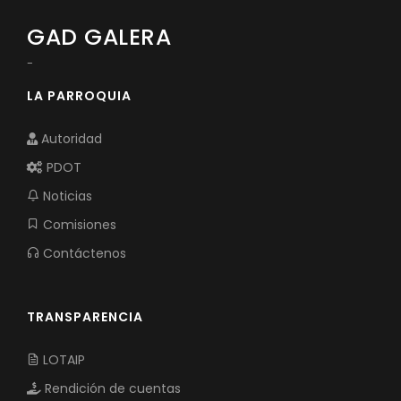
GAD GALERA
-
LA PARROQUIA
Autoridad
PDOT
Noticias
Comisiones
Contáctenos
TRANSPARENCIA
LOTAIP
Rendición de cuentas