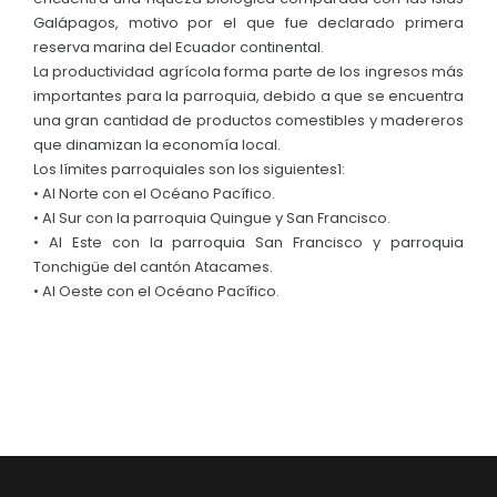
Galápagos, motivo por el que fue declarado primera
reserva marina del Ecuador continental.
La productividad agrícola forma parte de los ingresos más
importantes para la parroquia, debido a que se encuentra
una gran cantidad de productos comestibles y madereros
que dinamizan la economía local.
Los límites parroquiales son los siguientes1:
• Al Norte con el Océano Pacífico.
• Al Sur con la parroquia Quingue y San Francisco.
• Al Este con la parroquia San Francisco y parroquia
Tonchigüe del cantón Atacames.
• Al Oeste con el Océano Pacífico.