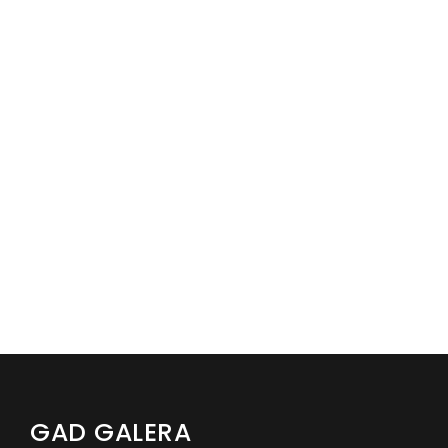
GAD GALERA