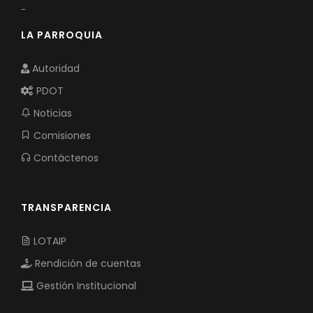
-
LA PARROQUIA
Autoridad
PDOT
Noticias
Comisiones
Contáctenos
TRANSPARENCIA
LOTAIP
Rendición de cuentas
Gestión Institucional