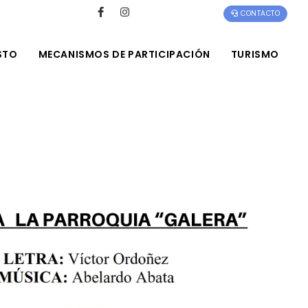
CONTACTO
STO
MECANISMOS DE PARTICIPACIÓN
TURISMO