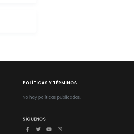
POLÍTICAS Y TÉRMINOS
No hay políticas publicadas.
SÍGUENOS